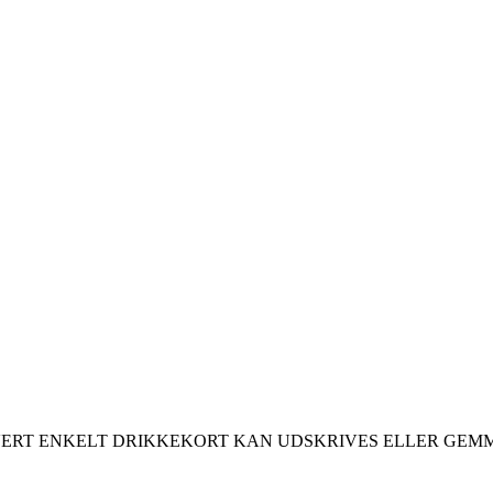
ERT ENKELT DRIKKEKORT KAN UDSKRIVES ELLER GEM